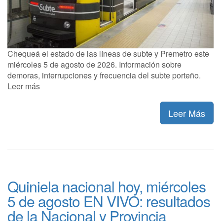
Chequeá el estado de las líneas de subte y Premetro este
miércoles 5 de agosto de 2026. Información sobre
demoras, interrupciones y frecuencia del subte porteño.
Leer más
Leer Más
Quiniela nacional hoy, miércoles
5 de agosto EN VIVO: resultados
de la Nacional y Provincia