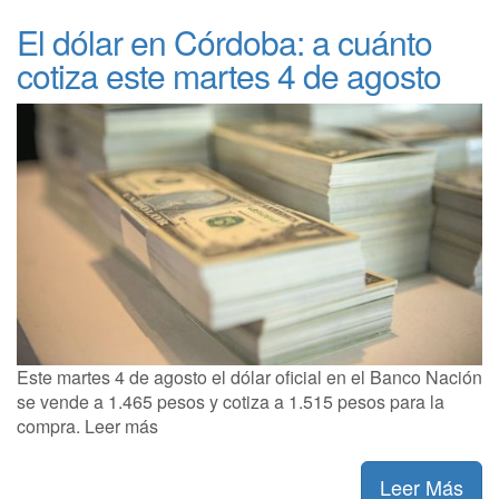
El dólar en Córdoba: a cuánto
cotiza este martes 4 de agosto
Este martes 4 de agosto el dólar oficial en el Banco Nación
se vende a 1.465 pesos y cotiza a 1.515 pesos para la
compra. Leer más
Leer Más