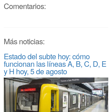
Comentarios:
Más noticias:
Estado del subte hoy: cómo
funcionan las líneas A, B, C, D, E
y H hoy, 5 de agosto