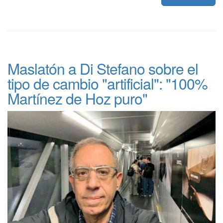
Maslatón a Di Stefano sobre el
tipo de cambio "artificial": "100%
Martínez de Hoz puro"