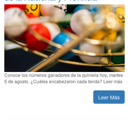
Conoce los números ganadores de la quiniela hoy, martes
5 de agosto. ¿Cuáles encabezaron cada tanda? Leer más
Leer Más