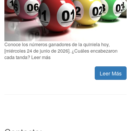
Conoce los números ganadores de la quiniela hoy,
[miércoles 24 de junio de 2026]. ¿Cuáles encabezaron
cada tanda? Leer más
Leer Más