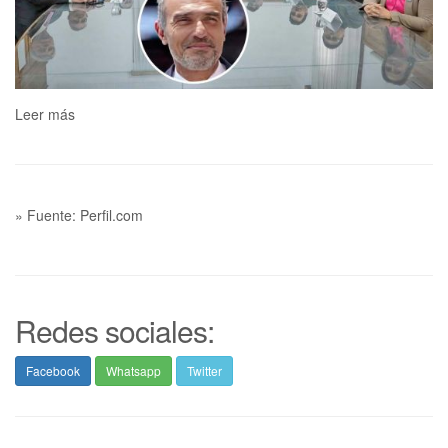
Leer más
» Fuente: Perfil.com
Redes sociales:
Facebook
Whatsapp
Twitter