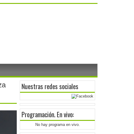
za
Nuestras redes sociales
Programación
. En vivo:
No hay programa en vivo.