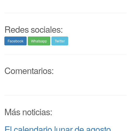
Redes sociales:
Facebook
Whatsapp
Twitter
Comentarios:
Más noticias:
El calendario lunar de agosto