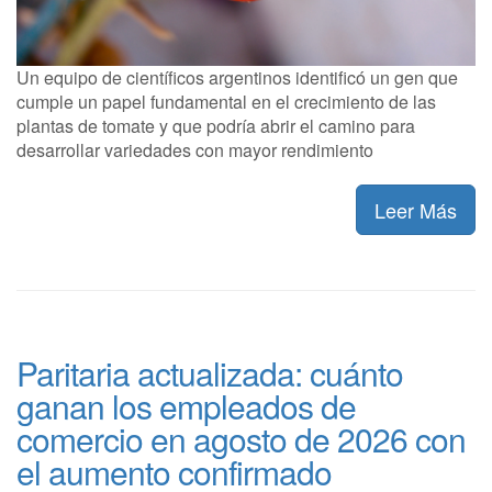
Un equipo de científicos argentinos identificó un gen que
cumple un papel fundamental en el crecimiento de las
plantas de tomate y que podría abrir el camino para
desarrollar variedades con mayor rendimiento
Leer Más
Paritaria actualizada: cuánto
ganan los empleados de
comercio en agosto de 2026 con
el aumento confirmado