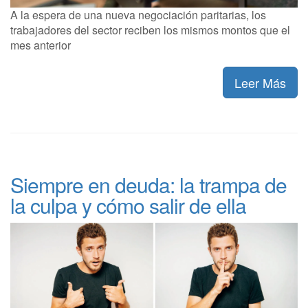
A la espera de una nueva negociación paritarias, los
trabajadores del sector reciben los mismos montos que el
mes anterior
Leer Más
Siempre en deuda: la trampa de
la culpa y cómo salir de ella