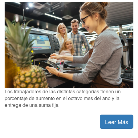
Los trabajadores de las distintas categorías tienen un
porcentaje de aumento en el octavo mes del año y la
entrega de una suma fija
Leer Más