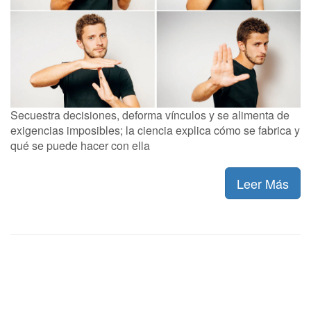
Secuestra decisiones, deforma vínculos y se alimenta de
exigencias imposibles; la ciencia explica cómo se fabrica y
qué se puede hacer con ella
Leer Más