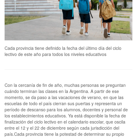
Cada provincia tiene definido la fecha del último día del ciclo
lectivo de este año para todos los niveles educativos
Con la cercanía de fin de año, muchas personas se preguntan
cuándo terminan las clases en la Argentina. A partir de ese
momento, se da paso a las vacaciones de verano, en que las
escuelas de todo el país cierran sus puertas y representa un
período de descanso para los alumnos, docentes y personal de
los establecimientos educativos. Ya está disponible la fecha de
finalización del ciclo lectivo en el calendario escolar, que oscila
entre el 12 y el 22 de diciembre según cada jurisdicción del
país.Cada provincia tiene la potestad de determinar su propio