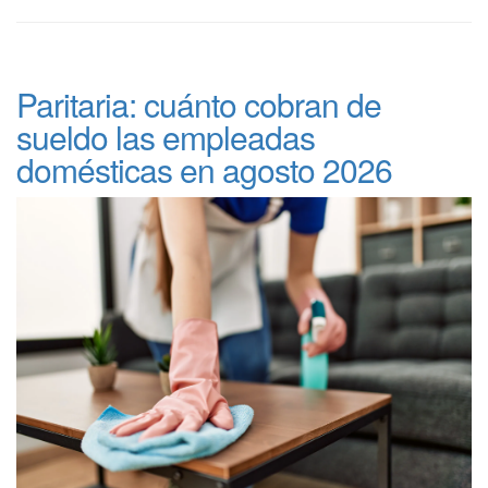
Paritaria: cuánto cobran de
sueldo las empleadas
domésticas en agosto 2026