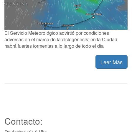
El Servicio Meteorológico advirtió por condiciones
adversas en el marco de la ciclogénesis; en la Ciudad
habrá fuertes tormentas a lo largo de todo el día
Leer Más
Contacto:
Fm Achiras 101.9 Mhz