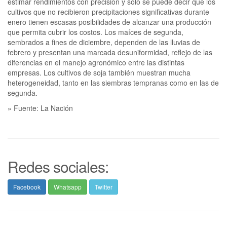
estimar rendimientos con precisión y solo se puede decir que los
cultivos que no recibieron precipitaciones significativas durante
enero tienen escasas posibilidades de alcanzar una producción
que permita cubrir los costos. Los maíces de segunda,
sembrados a fines de diciembre, dependen de las lluvias de
febrero y presentan una marcada desuniformidad, reflejo de las
diferencias en el manejo agronómico entre las distintas
empresas. Los cultivos de soja también muestran mucha
heterogeneidad, tanto en las siembras tempranas como en las de
segunda.
» Fuente: La Nación
Redes sociales:
Facebook
Whatsapp
Twitter