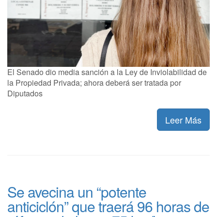
El Senado dio media sanción a la Ley de Inviolabilidad de
la Propiedad Privada; ahora deberá ser tratada por
Diputados
Leer Más
Se avecina un “potente
anticiclón” que traerá 96 horas de