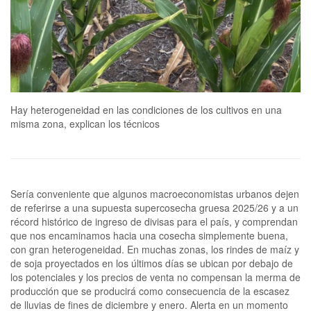
Hay heterogeneidad en las condiciones de los cultivos en una
misma zona, explican los técnicos
Sería conveniente que algunos macroeconomistas urbanos dejen
de referirse a una supuesta supercosecha gruesa 2025/26 y a un
récord histórico de ingreso de divisas para el país, y comprendan
que nos encaminamos hacia una cosecha simplemente buena,
con gran heterogeneidad. En muchas zonas, los rindes de maíz y
de soja proyectados en los últimos días se ubican por debajo de
los potenciales y los precios de venta no compensan la merma de
producción que se producirá como consecuencia de la escasez
de lluvias de fines de diciembre y enero. Alerta en un momento