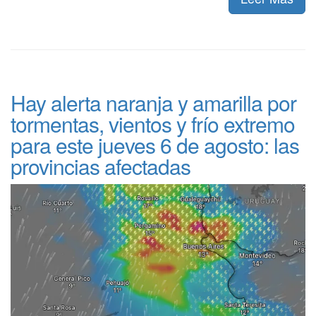
Hay alerta naranja y amarilla por
tormentas, vientos y frío extremo
para este jueves 6 de agosto: las
provincias afectadas