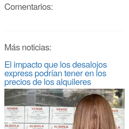
Comentarios:
Más noticias:
El impacto que los desalojos
express podrían tener en los
precios de los alquileres