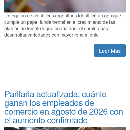
Un equipo de científicos argentinos identificó un gen que
cumple un papel fundamental en el crecimiento de las
plantas de tomate y que podría abrir el camino para
desarrollar variedades con mayor rendimiento
Leer Más
Paritaria actualizada: cuánto
ganan los empleados de
comercio en agosto de 2026 con
el aumento confirmado