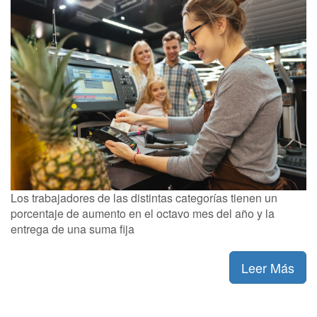
Los trabajadores de las distintas categorías tienen un
porcentaje de aumento en el octavo mes del año y la
entrega de una suma fija
Leer Más