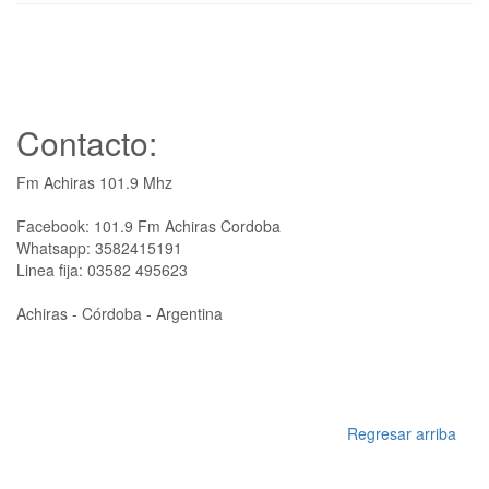
Contacto:
Fm Achiras 101.9 Mhz
Facebook: 101.9 Fm Achiras Cordoba
Whatsapp: 3582415191
Linea fija: 03582 495623
Achiras - Córdoba - Argentina
Regresar arriba