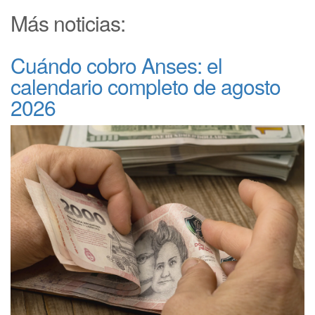
Más noticias:
Cuándo cobro Anses: el
calendario completo de agosto
2026