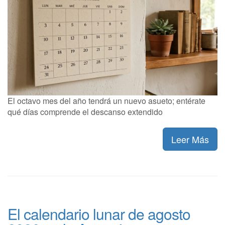
El octavo mes del año tendrá un nuevo asueto; entérate
qué días comprende el descanso extendido
Leer Más
El calendario lunar de agosto