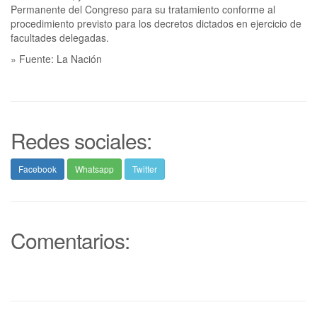
Permanente del Congreso para su tratamiento conforme al
procedimiento previsto para los decretos dictados en ejercicio de
facultades delegadas.
» Fuente: La Nación
Redes sociales:
Facebook
Whatsapp
Twitter
Comentarios: