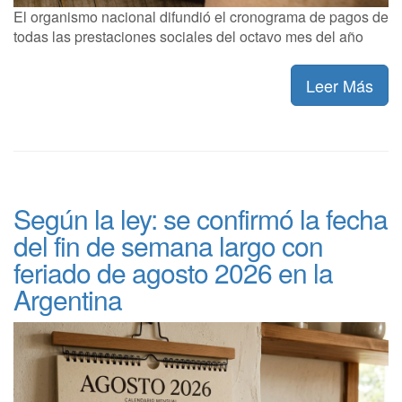
El organismo nacional difundió el cronograma de pagos de
todas las prestaciones sociales del octavo mes del año
Leer Más
Según la ley: se confirmó la fecha
del fin de semana largo con
feriado de agosto 2026 en la
Argentina