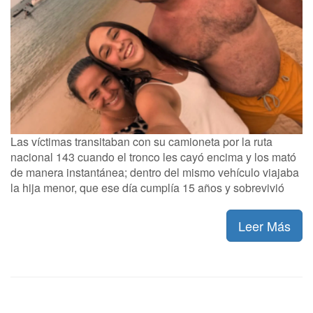
Las víctimas transitaban con su camioneta por la ruta
nacional 143 cuando el tronco les cayó encima y los mató
de manera instantánea; dentro del mismo vehículo viajaba
la hija menor, que ese día cumplía 15 años y sobrevivió
Leer Más