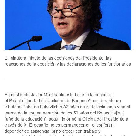
El minuto a minuto de las decisiones del Presidente, las
reacciones de la oposición y las declaraciones de los funcionarios
El presidente Javier Milei habló este lunes a la noche en
el Palacio Libertad de la ciudad de Buenos Aires, durante un
tributo al Rebe de Lubavitch a 32 años de su fallecimiento y en el
marco de la conmemoración de los 50 años del Shnas Hajinuj
(año de la educación), según informó la Oficina del Presidente a
través de X.“El desafío no es permanecer en el confort ni
depender de asistencia, si no crecer con trabajo y