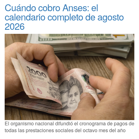
Cuándo cobro Anses: el
calendario completo de agosto
2026
El organismo nacional difundió el cronograma de pagos de
todas las prestaciones sociales del octavo mes del año