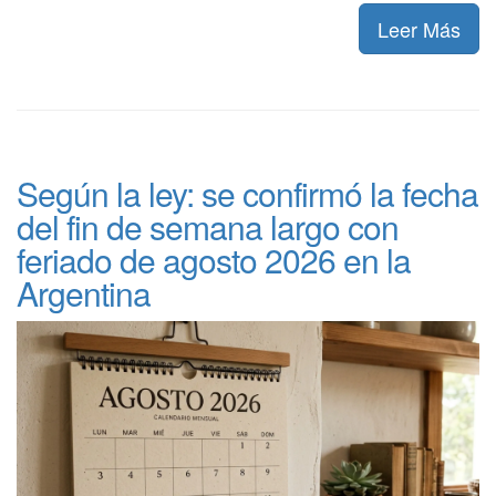
Leer Más
Según la ley: se confirmó la fecha
del fin de semana largo con
feriado de agosto 2026 en la
Argentina