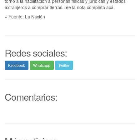
torno a la habilitación a personas físicas y jurídicas y estados
extranjeros a comprar tierras.Leé la nota completa acá
» Fuente: La Nación
Redes sociales:
Facebook
Whatsapp
Twitter
Comentarios: