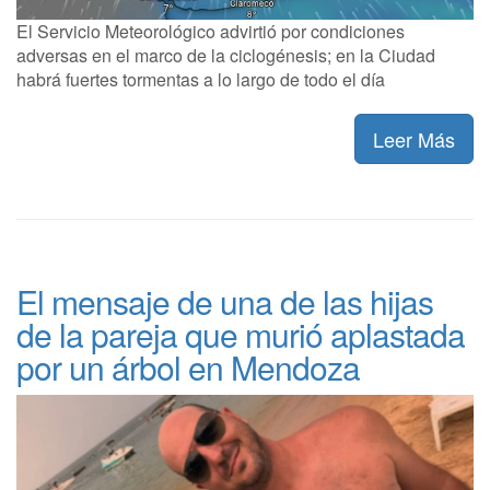
El Servicio Meteorológico advirtió por condiciones
adversas en el marco de la ciclogénesis; en la Ciudad
habrá fuertes tormentas a lo largo de todo el día
Leer Más
El mensaje de una de las hijas
de la pareja que murió aplastada
por un árbol en Mendoza