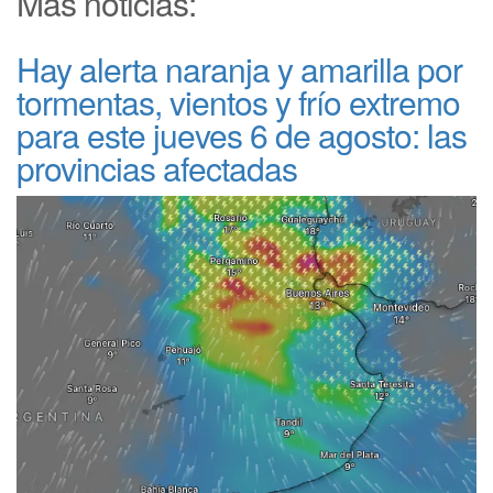
Más noticias:
Hay alerta naranja y amarilla por
tormentas, vientos y frío extremo
para este jueves 6 de agosto: las
provincias afectadas