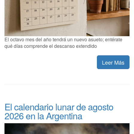
El octavo mes del año tendrá un nuevo asueto; entérate
qué días comprende el descanso extendido
Leer Más
El calendario lunar de agosto
2026 en la Argentina