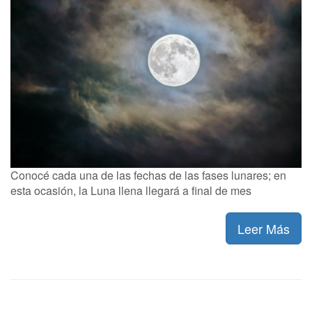
Conocé cada una de las fechas de las fases lunares; en
esta ocasión, la Luna llena llegará a final de mes
Leer Más